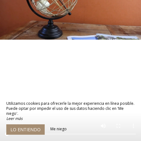
Utilizamos cookies para ofrecerle la mejor experiencia en línea posible.
Puede optar por impedir el uso de sus datos haciendo clic en 'Me
niego'.
Leer más
Me niego
LO ENTIENDO